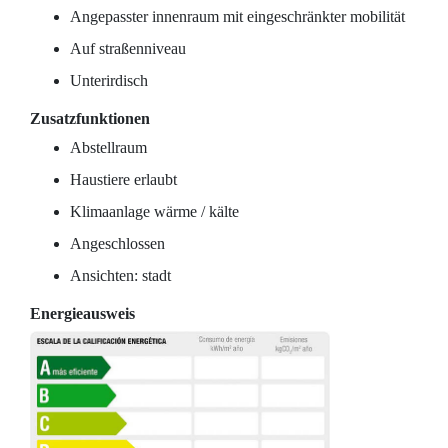
Angepasster innenraum mit eingeschränkter mobilität
Auf straßenniveau
Unterirdisch
Zusatzfunktionen
Abstellraum
Haustiere erlaubt
Klimaanlage wärme / kälte
Angeschlossen
Ansichten: stadt
Energieausweis