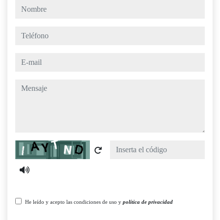
nombre
teléfono
e-mail
mensaje
Captcha
He leído y acepto las condiciones de uso y
política de privacidad