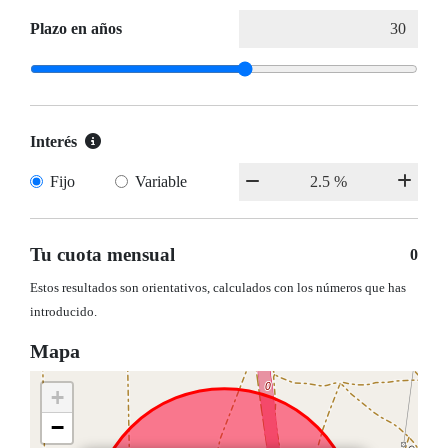
Plazo en años
Interés
Fijo
Variable
Tu cuota mensual
0
Estos resultados son orientativos, calculados con los números que has
introducido.
Mapa
+
−