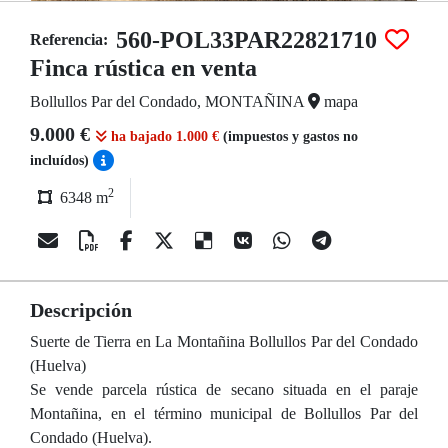
560-POL33PAR22821710
Referencia:
Finca rústica en venta
Bollullos Par del Condado, MONTAÑINA
mapa
9.000 €
ha bajado 1.000 €
(impuestos y gastos no
incluídos)
2
6348 m
Descripción
Suerte de Tierra en La Montañina Bollullos Par del Condado
(Huelva)
Se vende parcela rústica de secano situada en el paraje
Montañina, en el término municipal de Bollullos Par del
Condado (Huelva).