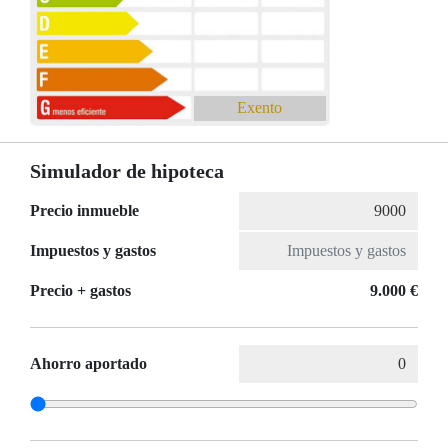
Exento
Simulador de hipoteca
Precio inmueble
Impuestos y gastos
Precio + gastos
9.000 €
Ahorro aportado