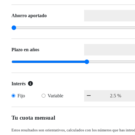
Ahorro aportado
Plazo en años
Interés
Fijo
Variable
Tu cuota mensual
Estos resultados son orientativos, calculados con los números que has intro