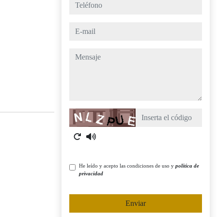
teléfono
e-mail
mensaje
Captcha
He leído y acepto las condiciones de uso y
política de
privacidad
Enviar