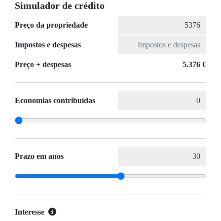
Simulador de crédito
Preço da propriedade
Impostos e despesas
Preço + despesas
5.376 €
Economias contribuídas
Prazo em anos
Interesse