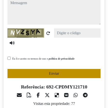
mensagem
Captcha
Eu li e aceito os termos de uso e
política de privacidade
Enviar
Referência: 692-CPDMY121710
Visitas esta propriedade: 77