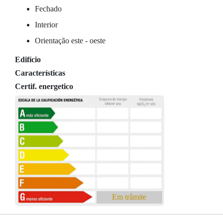
Fechado
Interior
Orientação este - oeste
Edifício
Características
Certif. energetico
Em trâmite