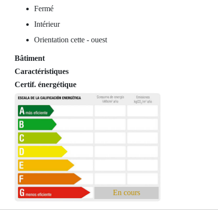
Fermé
Intérieur
Orientation cette - ouest
Bâtiment
Caractéristiques
Certif. énergétique
En cours