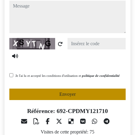
message
Captcha
Je l'ai lu et accepté les conditions d'utilisation et
politique de confidentialité
Envoyer
Référence: 692-CPDMY121710
Visites de cette propriété: 75