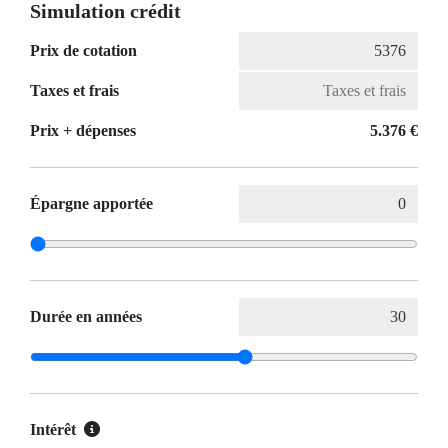
Simulation crédit
Prix de cotation
Taxes et frais
Prix ​​+ dépenses
5.376 €
Épargne apportée
Durée en années
Intérêt