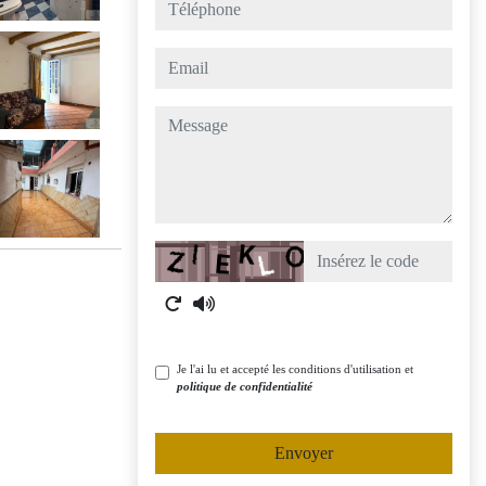
téléphone
email
message
Captcha
Je l'ai lu et accepté les conditions d'utilisation et
politique de confidentialité
Envoyer